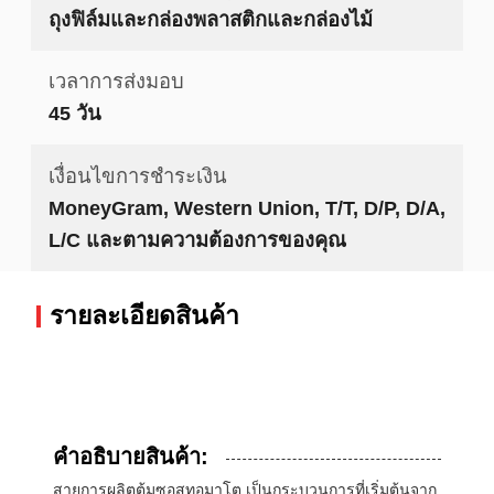
ถุงฟิล์มและกล่องพลาสติกและกล่องไม้
เวลาการส่งมอบ
45 วัน
เงื่อนไขการชำระเงิน
MoneyGram, Western Union, T/T, D/P, D/A,
L/C และตามความต้องการของคุณ
รายละเอียดสินค้า
คําอธิบายสินค้า:
สายการผลิตต้มซอสทอมาโต เป็นกระบวนการที่เริ่มต้นจาก