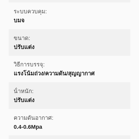
ระบบควบคุม:
บมจ
ขนาด:
ปรับแต่ง
วิธีการบรรจุ:
แรงโน้มถ่วง/ความดัน/สุญญากาศ
น้ําหนัก:
ปรับแต่ง
ความดันอากาศ:
0.4-0.6Mpa