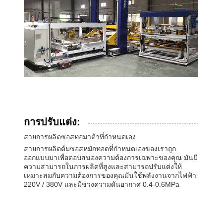
การปรับแต่ง:
สายการผลิตซอสทอมาต้าที่กําหนดเอง
สายการผลิตต้มซอสหมักทอดที่กําหนดเองของเราถูก
ออกแบบมาเพื่อตอบสนองความต้องการเฉพาะของคุณ มันมี
ความสามารถในการผลิตที่สูงและสามารถปรับแต่งให้
เหมาะสมกับความต้องการของคุณมันใช้พลังงานจากไฟฟ้า
220V / 380V และมีช่วงความดันอากาศ 0.4-0.6MPa