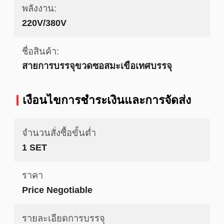
พลังงาน:
220V/380V
ชื่อสินค้า:
สายการบรรจุขวดซอสมะเขือเทศบรรจุ
เงื่อนไขการชำระเงินและการจัดส่ง
จำนวนสั่งซื้อขั้นต่ำ
1 SET
ราคา
Price Negotiable
รายละเอียดการบรรจุ