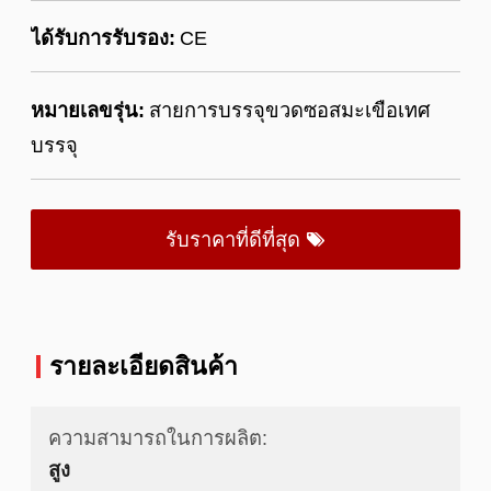
ได้รับการรับรอง:
CE
หมายเลขรุ่น:
สายการบรรจุขวดซอสมะเขือเทศ
บรรจุ
รับราคาที่ดีที่สุด
รายละเอียดสินค้า
ความสามารถในการผลิต:
สูง