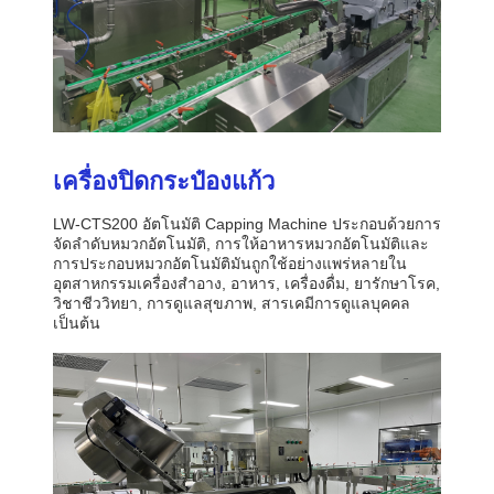
เครื่องปิดกระป๋องแก้ว
LW-CTS200 อัตโนมัติ Capping Machine ประกอบด้วยการ
จัดลําดับหมวกอัตโนมัติ, การให้อาหารหมวกอัตโนมัติและ
การประกอบหมวกอัตโนมัติมันถูกใช้อย่างแพร่หลายใน
อุตสาหกรรมเครื่องสําอาง, อาหาร, เครื่องดื่ม, ยารักษาโรค,
วิชาชีววิทยา, การดูแลสุขภาพ, สารเคมีการดูแลบุคคล
เป็นต้น