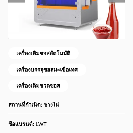
เครื่องเติมซอสอัตโนมัติ
เครื่องบรรจุซอสมะเขือเทศ
เครื่องเติมขวดซอส
สถานที่กำเนิด:
ซางไห่
ชื่อแบรนด์:
LWT