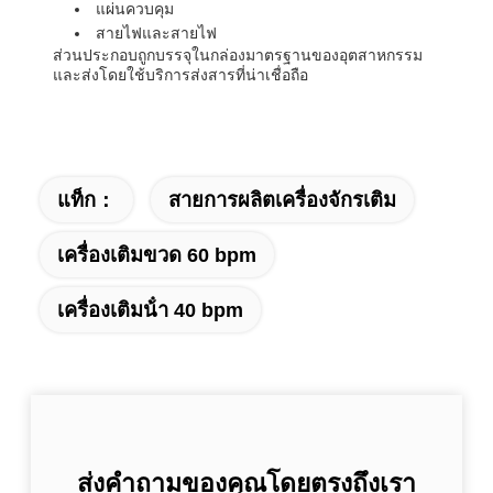
แผ่นควบคุม
สายไฟและสายไฟ
ส่วนประกอบถูกบรรจุในกล่องมาตรฐานของอุตสาหกรรม
และส่งโดยใช้บริการส่งสารที่น่าเชื่อถือ
แท็ก：
สายการผลิตเครื่องจักรเติม
เครื่องเติมขวด 60 bpm
เครื่องเติมน้ํา 40 bpm
ส่งคำถามของคุณโดยตรงถึงเรา