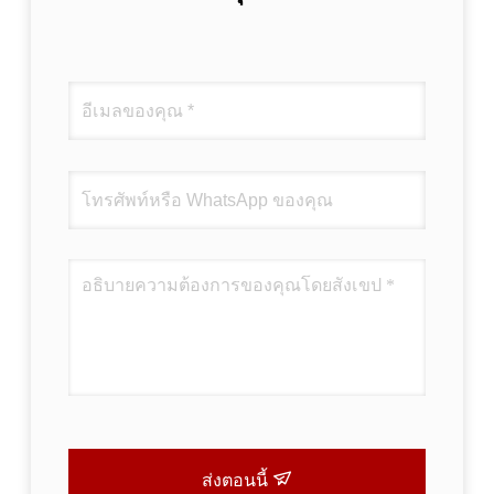
ส่งตอนนี้