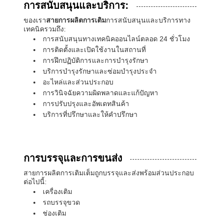
การสนับสนุนและบริการ:
ของเรา
สายการผลิตการเติม
การสนับสนุนและบริการทาง
เทคนิครวมถึง:
การสนับสนุนทางเทคนิคออนไลน์ตลอด 24 ชั่วโมง
การติดตั้งและเปิดใช้งานในสถานที่
การฝึกปฏิบัติการและการบํารุงรักษา
บริการบํารุงรักษาและซ่อมบํารุงประจํา
อะไหล่และส่วนประกอบ
การวินิจฉัยความผิดพลาดและแก้ปัญหา
การปรับปรุงและอัพเดทสินค้า
บริการที่ปรึกษาและให้คําปรึกษา
การบรรจุและการขนส่ง
สายการผลิตการเติมเต็มถูกบรรจุและส่งพร้อมส่วนประกอบ
ต่อไปนี้:
เครื่องเติม
รถบรรจุขวด
ช่องเติม