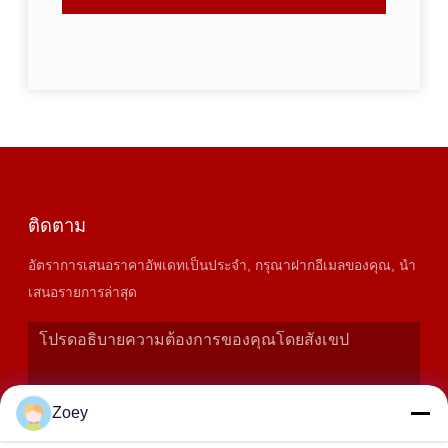
ติดตาม
อัตราการเสนอราคาอัพเดทเป็นประจํา, กรุณาฝากอีเมลของคุณ, นํา
เสนอรายการล่าสุด
Zoey