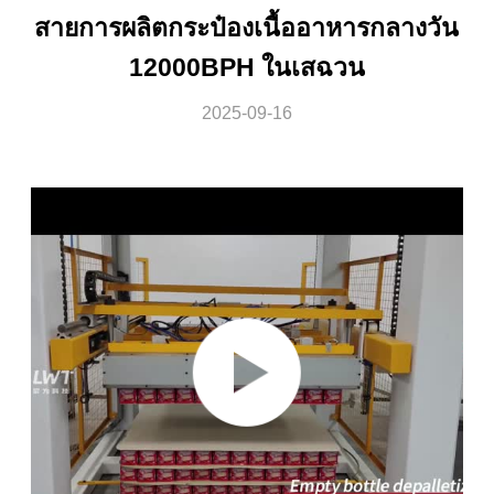
สายการผลิตกระป๋องเนื้ออาหารกลางวัน
12000BPH ในเสฉวน
2025-09-16