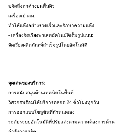
ขจัดสิ่งตกค้างบนพื้นผิว
เครื่องเป่าลม:
ทำให้แห้งอย่างรวดเร็วและรักษาความแห้ง
- เครื่องจัดเรียงพาเลทอัตโนมัติเต็มรูปแบบ:
จัดเรียงผลิตภัณฑ์สำเร็จรูปโดยอัตโนมัติ
จุดเด่นของบริการ:
การสนับสนุนด้านเทคนิคในพื้นที่
วิศวกรพร้อมให้บริการตลอด 24 ชั่วโมงทุกวัน
การออกแบบโซลูชันที่กำหนดเอง
ระดับระบบอัตโนมัติที่ปรับแต่งตามความต้องการด้าน
กำลังการผลิต