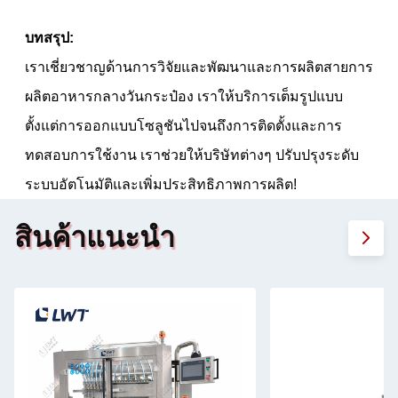
บทสรุป:
เราเชี่ยวชาญด้านการวิจัยและพัฒนาและการผลิตสายการ
ผลิตอาหารกลางวันกระป๋อง เราให้บริการเต็มรูปแบบ
ตั้งแต่การออกแบบโซลูชันไปจนถึงการติดตั้งและการ
ทดสอบการใช้งาน เราช่วยให้บริษัทต่างๆ ปรับปรุงระดับ
ระบบอัตโนมัติและเพิ่มประสิทธิภาพการผลิต!
สินค้าแนะนำ