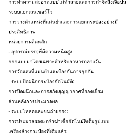
การทำความสะอาดแบบไม่ทำลายและการกำจัดสิ่งเจือปน
ระบบแยกเลนเซอร์โว:
การวางตำแหน่งที่แม่นยำและการแยกกระป๋องอย่างมี
ประสิทธิภาพ
หน่วยการผลิตหลัก
- อุปกรณ์บรรจุที่มีความหนืดสูง
ออกแบบมาโดยเฉพาะสำหรับอาหารกลางวัน
การวัดแสงที่แม่นยำและป้องกันการอุดตัน
- ระบบปิดผนึกกระป๋องอัตโนมัติ:
การปิดผนึกและการสกัดสุญญากาศที่ยอดเยี่ยม
ส่วนหลังการประมวลผล
- ระบบโหลดและขนถ่ายกรง:
การประมวลผลตะกร้าฆ่าเชื้ออัตโนมัติเต็มรูปแบบ
เครื่องล้างกระป๋องที่เติมแล้ว: