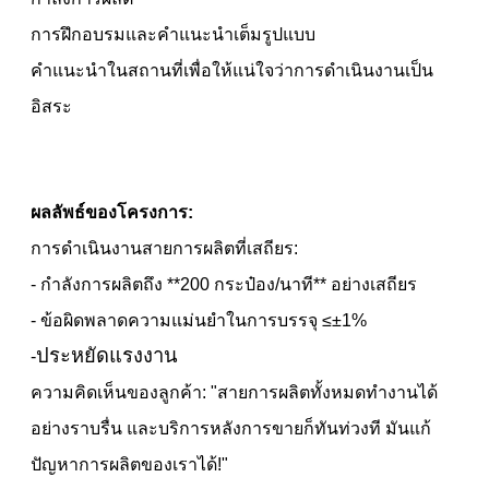
การฝึกอบรมและคำแนะนำเต็มรูปแบบ
คำแนะนำในสถานที่เพื่อให้แน่ใจว่าการดำเนินงานเป็น
อิสระ
ผลลัพธ์ของโครงการ:
การดำเนินงานสายการผลิตที่เสถียร:
- กำลังการผลิตถึง **200 กระป๋อง/นาที** อย่างเสถียร
- ข้อผิดพลาดความแม่นยำในการบรรจุ ≤±1%
ประหยัดแรงงาน
-
ความคิดเห็นของลูกค้า: "สายการผลิตทั้งหมดทำงานได้
อย่างราบรื่น และบริการหลังการขายก็ทันท่วงที มันแก้
ปัญหาการผลิตของเราได้!"