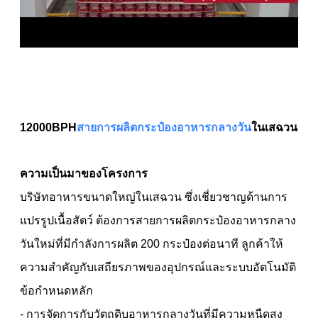
12000BPH
สายการผลิตกระป๋องอาหารกลางวัน
ในเสฉวน
ความเป็นมาของโครงการ
บริษัทอาหารขนาดใหญ่ในเสฉวน ซึ่งเชี่ยวชาญด้านการ
แปรรูปเนื้อสัตว์ ต้องการสายการผลิตกระป๋องอาหารกลาง
วันใหม่ที่มีกำลังการผลิต 200 กระป๋องต่อนาที ลูกค้าให้
ความสำคัญกับเสถียรภาพของอุปกรณ์และระบบอัตโนมัติ
ข้อกำหนดหลัก
- การจัดการกับวัตถุดิบอาหารกลางวันที่มีความหนืดสูง