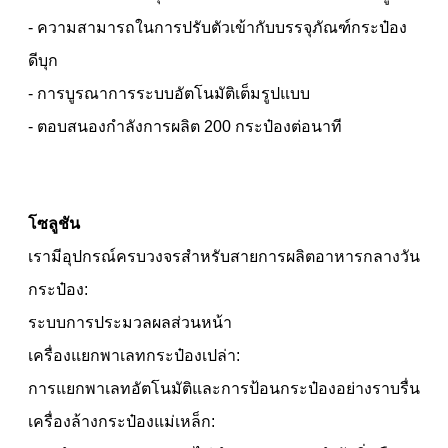
- ความสามารถในการปรับตัวเข้ากับบรรจุภัณฑ์กระป๋อง
ดีบุก
- การบูรณาการระบบอัตโนมัติเต็มรูปแบบ
- ตอบสนองกำลังการผลิต 200 กระป๋องต่อนาที
โซลูชัน
เรามีอุปกรณ์ครบวงจรสำหรับสายการผลิตอาหารกลางวัน
กระป๋อง:
ระบบการประมวลผลส่วนหน้า
เครื่องแยกพาเลทกระป๋องเปล่า:
การแยกพาเลทอัตโนมัติและการป้อนกระป๋องอย่างราบรื่น
เครื่องล้างกระป๋องแม่เหล็ก: