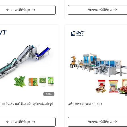
รับราคาที่ดีที่สุด
รับราคาที่ดีที่สุด
วิดีโอ
สายเย็นเร็ว ผลไม้และผัก อุปกรณ์แปรรูป
เครื่องบรรจุกระดาษกล่อง
รับราคาที่ดีที่สุด
รับราคาที่ดีที่สุด