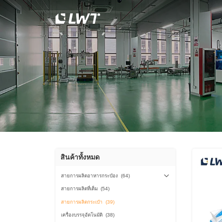
สินค้าทั้งหมด
สายการผลิตอาหารกระป๋อง
(64)
สายการผลิตที่เต็ม
(54)
สายการผลิตกระเป๋า
(39)
เครื่องบรรจุอัตโนมัติ
(38)