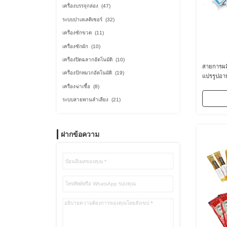
เครื่องบรรจุกล่อง
(47)
ระบบปาเลเลติเซอร์
(32)
เครื่องซักขวด
(11)
เครื่องซักผัก
(10)
เครื่องปิดฉลากอัตโนมัติ
(10)
สายการผลิ
เครื่องปักหมวกอัตโนมัติ
(19)
แปรรูปอา
เครื่องฆ่าเชื้อ
(8)
ระบบสายพานลำเลียง
(21)
ฝากข้อความ