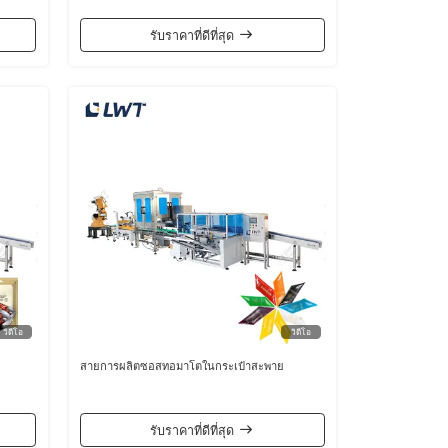
รับราคาที่ดีที่สุด
วิดีโอ
วิดีโอ
สายการผลิตซอสทอมาโตในกระเป๋าสะพาย
รับราคาที่ดีที่สุด