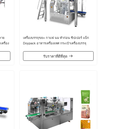
หลาย
เครื่องบรรจุขยะ กาแฟ นม ทําก่อน ซิปเปอร์ แบ็ก
เครื่อง
Doypack อาหารเครื่องเทศ กระเป๋าเครื่องบรรจุ
หลายฟังก์ชัน
รับราคาที่ดีที่สุด